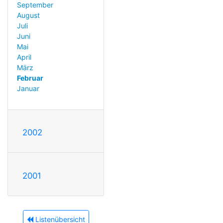
September
August
Juli
Juni
Mai
April
März
Februar
Januar
2002
2001
Listenübersicht