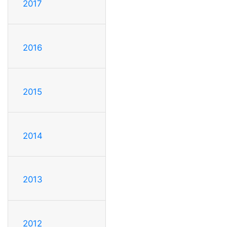
2017
2016
2015
2014
2013
2012