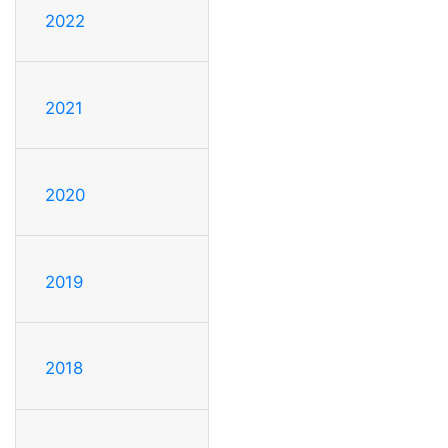
2022
2021
2020
2019
2018