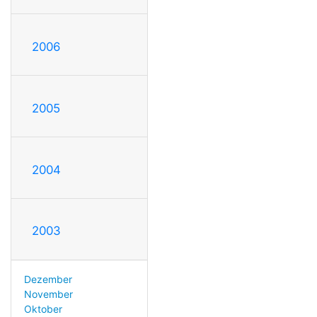
2006
2005
2004
2003
Dezember
November
Oktober