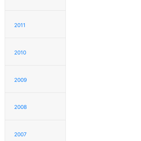
2011
2010
2009
2008
2007