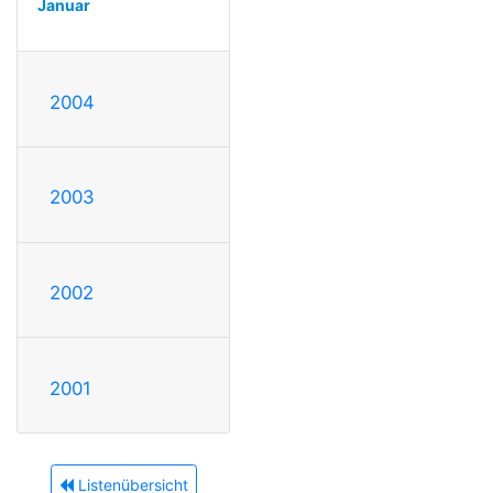
Januar
2004
2003
2002
2001
Listenübersicht