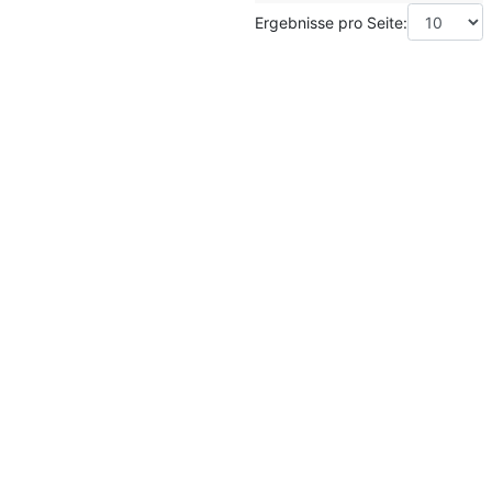
Ergebnisse pro Seite: