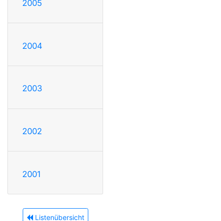
2005
2004
2003
2002
2001
Listenübersicht